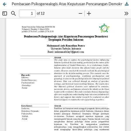
Pembacaan Psikogenealogis Atas Keputusan Pencanangan Demokrasi Terpimpin Presiden Sukarno