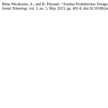
Bima Wicaksono, A., and B. Priyanto. “Analisa Produktivitas Tenaga
Sosial Teknologi
, vol. 3, no. 5, May 2023, pp. 401-8, doi:10.59188/ju