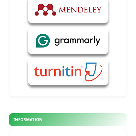
INFORMATION