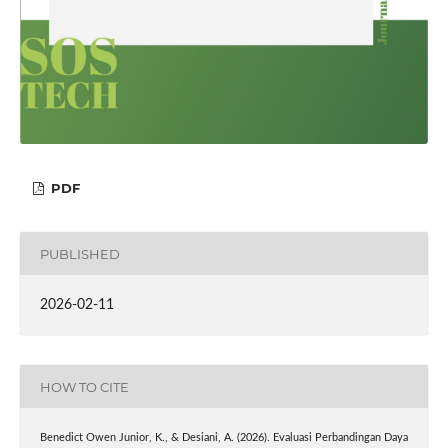
PDF
PUBLISHED
2026-02-11
HOW TO CITE
Benedict Owen Junior, K., & Desiani, A. (2026). Evaluasi Perbandingan Daya