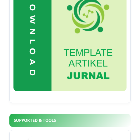
SUPPORTED & TOOLS