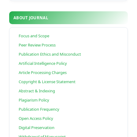
ABOUT JOURNAL
Focus and Scope
Peer Review Process
Publication Ethics and Misconduct
Artificial Intelligence Policy
Article Processing Charges
Copyright & License Statement
Abstract & Indexing
Plagiarism Policy
Publication Frequency
Open Access Policy
Digital Preservation
Withdrawal of Manuscript