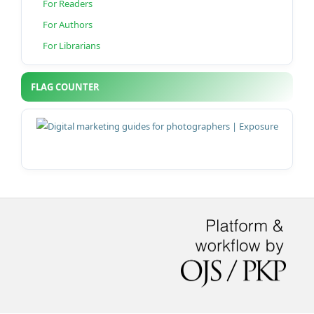
For Readers
For Authors
For Librarians
FLAG COUNTER