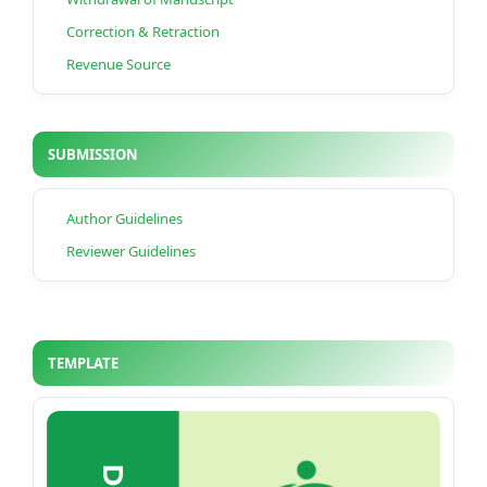
Correction & Retraction
Revenue Source
SUBMISSION
Author Guidelines
Reviewer Guidelines
TEMPLATE