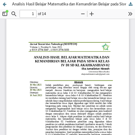
Analisis Hasil Belajar Matematika dan Kemandirian Belajar pada Siswa Kelas IV di SD Klakahkasihan 02