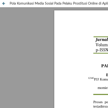
Pola Komunikasi Media Sosial Pada Pelaku Prostitusi Online di Apl