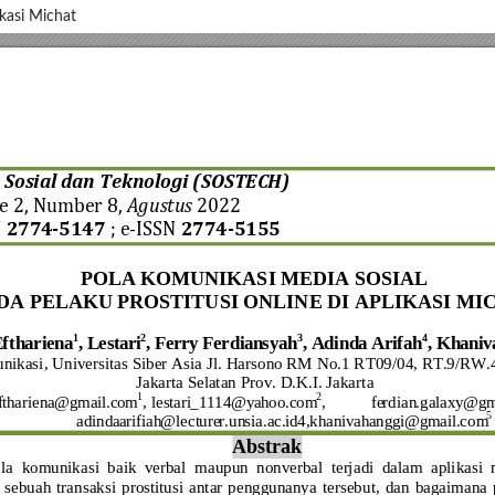
ikasi Michat