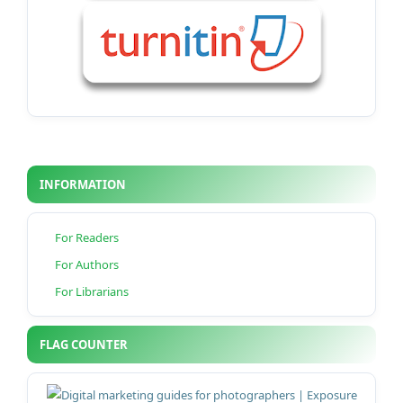
INFORMATION
For Readers
For Authors
For Librarians
FLAG COUNTER