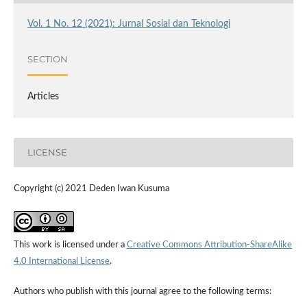
Vol. 1 No. 12 (2021): Jurnal Sosial dan Teknologi
SECTION
Articles
LICENSE
Copyright (c) 2021 Deden Iwan Kusuma
This work is licensed under a
Creative Commons Attribution-ShareAlike
4.0 International License
.
Authors who publish with this journal agree to the following terms: