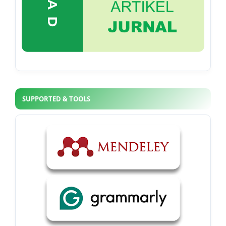
SUPPORTED & TOOLS