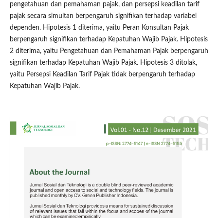
pengetahuan dan pemahaman pajak, dan persepsi keadilan tarif
pajak secara simultan berpengaruh signifikan terhadap variabel
dependen. Hipotesis 1 diterima, yaitu Peran Konsultan Pajak
berpengaruh signifikan terhadap Kepatuhan Wajib Pajak. Hipotesis
2 diterima, yaitu Pengetahuan dan Pemahaman Pajak berpengaruh
signifikan terhadap Kepatuhan Wajib Pajak. Hipotesis 3 ditolak,
yaitu Persepsi Keadilan Tarif Pajak tidak berpengaruh terhadap
Kepatuhan Wajib Pajak.