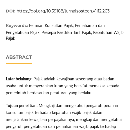
DOI:
https://doi.org/10.59188/jurnalsostech.v1i12.263
Keywords:
Peranan Konsultan Pajak, Pemahaman dan
Pengetahuan Pajak, Presepsi Keadilan Tarif Pajak, Kepatuhan Wajib
Pajak
ABSTRACT
Latar belakang:
Pajak adalah kewajiban seseorang atau badan
usaha untuk menyerahkan iuran yang bersifat memaksa kepada
pemerintah berdasarkan peraturan yang berlaku.
Tujuan penelitian:
Mengkaji dan mengetahui pengaruh peranan
konsultan pajak terhadap kepatuhan wajib pajak dalam
menjalankan kewajiban perpajakannya, mengkaji dan mengetahui
pengaruh pengetahuan dan pemahaman wajib pajak terhadap