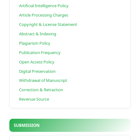
Artificial Intelligence Policy
Article Processing Charges
Copyright & License Statement
Abstract & Indexing
Plagiarism Policy
Publication Frequency
Open Access Policy
Digital Preservation
Withdrawal of Manuscript
Correction & Retraction
Revenue Source
SUBMISSION