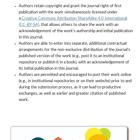
Authors retain copyright and grant the journal right of first
publication with the work simultaneously licensed under
a
Creative Commons Attribution-ShareAlike 4.0 International
(CC-BY-SA).
that allows others to share the work with an
acknowledgement of the work's authorship and initial publication
in this journal.
Authors are able to enter into separate, additional contractual
arrangements for the non-exclusive distribution of the journal's
published version of the work (e.g., post it to an institutional
repository or publish it in a book), with an acknowledgement of
its initial publication in this journal.
Authors are permitted and encouraged to post their work online
(e.g., in institutional repositories or on their website) prior to and
during the submission process, as it can lead to productive
exchanges, as well as earlier and greater citation of published
work.