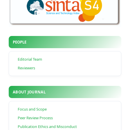
PEOPLE
Editorial Team
Reviewers
ABOUT JOURNAL
Focus and Scope
Peer Review Process
Publication Ethics and Misconduct