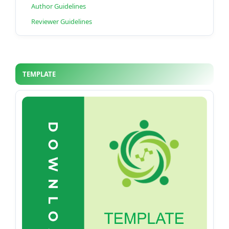
Author Guidelines
Reviewer Guidelines
TEMPLATE