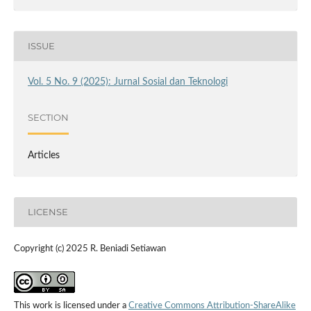
ISSUE
Vol. 5 No. 9 (2025): Jurnal Sosial dan Teknologi
SECTION
Articles
LICENSE
Copyright (c) 2025 R. Beniadi Setiawan
This work is licensed under a
Creative Commons Attribution-ShareAlike