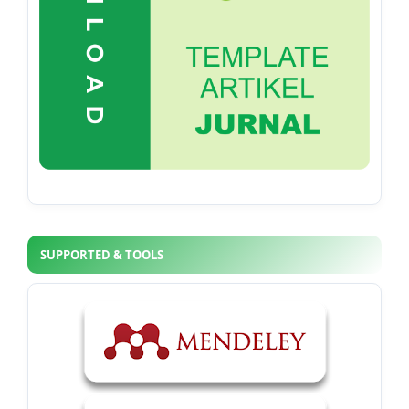
SUPPORTED & TOOLS