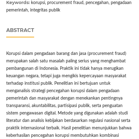
Keywords:
korupsi, procurement fraud, pencegahan, pengadaan
pemerintah, integritas publik
ABSTRACT
Korupsi dalam pengadaan barang dan jasa (procurement fraud)
merupakan salah satu masalah paling serius yang menghambat
pembangunan di Indonesia. Praktik ini tidak hanya merugikan
keuangan negara, tetapi juga mengikis kepercayaan masyarakat
terhadap institusi publik. Penelitian ini bertujuan untuk
menganalisis strategi pencegahan korupsi dalam pengadaan
pemerintah dan masyarakat dengan menekankan pentingnya
transparansi, akuntabilitas, partisipasi publik, serta penguatan
sistem pengawasan digital. Metode yang digunakan adalah studi
literatur dan analisis kebijakan berdasarkan regulasi nasional serta
praktik internasional terbaik. Hasil penelitian menunjukkan bahwa
keberhasilan pencegahan korupsi membutuhkan kombinasi