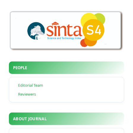
PEOPLE
Editorial Team
Reviewers
ABOUT JOURNAL