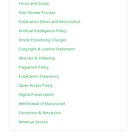
Focus and Scope
Peer Review Process
Publication Ethics and Misconduct
Artificial Intelligence Policy
Article Processing Charges
Copyright & License Statement
Abstract & Indexing
Plagiarism Policy
Publication Frequency
Open Access Policy
Digital Preservation
Withdrawal of Manuscript
Correction & Retraction
Revenue Source