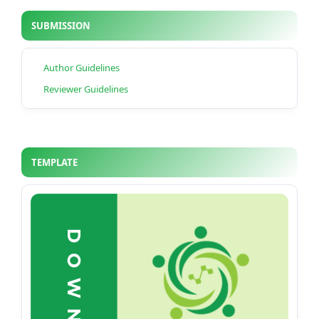
SUBMISSION
Author Guidelines
Reviewer Guidelines
TEMPLATE