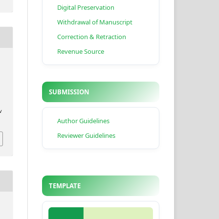
Digital Preservation
Withdrawal of Manuscript
Correction & Retraction
Revenue Source
SUBMISSION
v
Author Guidelines
Reviewer Guidelines
TEMPLATE