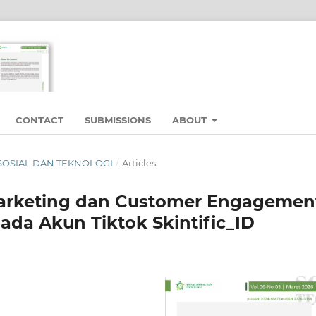
CONTACT
SUBMISSIONS
ABOUT
L SOSIAL DAN TEKNOLOGI
/
Articles
Marketing dan Customer Engagemen
ada Akun Tiktok Skintific_ID