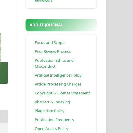
Reviewers
ABOUT JOURNAL
Focus and Scope
Peer Review Process
Publication Ethics and
Misconduct
Artificial Intelligence Policy
Article Processing Charges
Copyright & License Statement
Abstract & Indexing
Plagiarism Policy
Publication Frequency
Open Access Policy