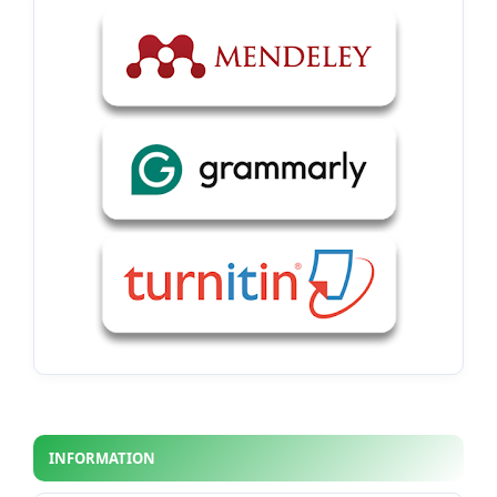
INFORMATION