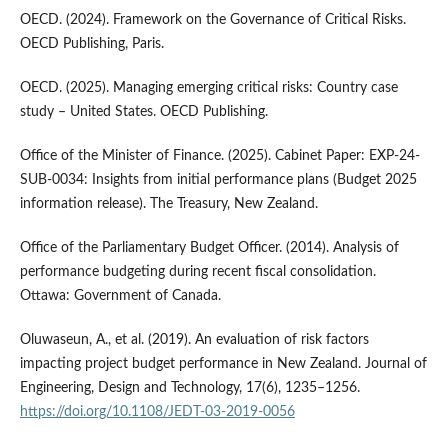
OECD. (2024). Framework on the Governance of Critical Risks.
OECD Publishing, Paris.
OECD. (2025). Managing emerging critical risks: Country case
study – United States. OECD Publishing.
Office of the Minister of Finance. (2025). Cabinet Paper: EXP-24-
SUB-0034: Insights from initial performance plans (Budget 2025
information release). The Treasury, New Zealand.
Office of the Parliamentary Budget Officer. (2014). Analysis of
performance budgeting during recent fiscal consolidation.
Ottawa: Government of Canada.
Oluwaseun, A., et al. (2019). An evaluation of risk factors
impacting project budget performance in New Zealand. Journal of
Engineering, Design and Technology, 17(6), 1235–1256.
https://doi.org/10.1108/JEDT-03-2019-0056