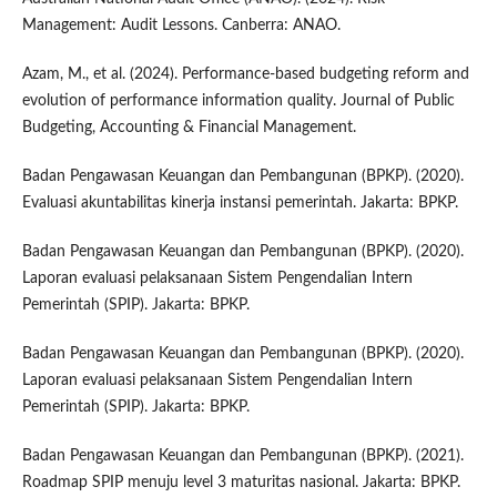
Management: Audit Lessons. Canberra: ANAO.
Azam, M., et al. (2024). Performance-based budgeting reform and
evolution of performance information quality. Journal of Public
Budgeting, Accounting & Financial Management.
Badan Pengawasan Keuangan dan Pembangunan (BPKP). (2020).
Evaluasi akuntabilitas kinerja instansi pemerintah. Jakarta: BPKP.
Badan Pengawasan Keuangan dan Pembangunan (BPKP). (2020).
Laporan evaluasi pelaksanaan Sistem Pengendalian Intern
Pemerintah (SPIP). Jakarta: BPKP.
Badan Pengawasan Keuangan dan Pembangunan (BPKP). (2020).
Laporan evaluasi pelaksanaan Sistem Pengendalian Intern
Pemerintah (SPIP). Jakarta: BPKP.
Badan Pengawasan Keuangan dan Pembangunan (BPKP). (2021).
Roadmap SPIP menuju level 3 maturitas nasional. Jakarta: BPKP.