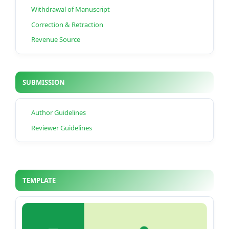
Withdrawal of Manuscript
Correction & Retraction
Revenue Source
SUBMISSION
Author Guidelines
Reviewer Guidelines
TEMPLATE