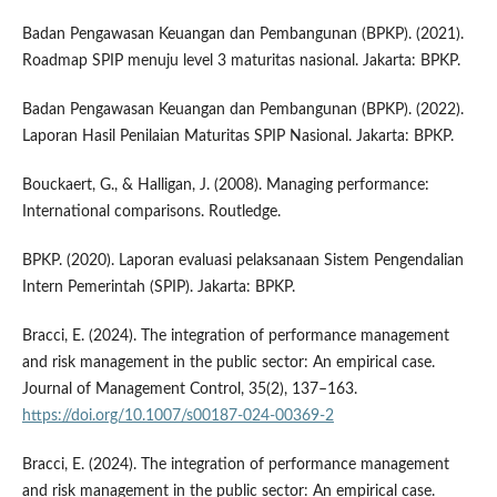
Badan Pengawasan Keuangan dan Pembangunan (BPKP). (2021).
Roadmap SPIP menuju level 3 maturitas nasional. Jakarta: BPKP.
Badan Pengawasan Keuangan dan Pembangunan (BPKP). (2022).
Laporan Hasil Penilaian Maturitas SPIP Nasional. Jakarta: BPKP.
Bouckaert, G., & Halligan, J. (2008). Managing performance:
International comparisons. Routledge.
BPKP. (2020). Laporan evaluasi pelaksanaan Sistem Pengendalian
Intern Pemerintah (SPIP). Jakarta: BPKP.
Bracci, E. (2024). The integration of performance management
and risk management in the public sector: An empirical case.
Journal of Management Control, 35(2), 137–163.
https://doi.org/10.1007/s00187-024-00369-2
Bracci, E. (2024). The integration of performance management
and risk management in the public sector: An empirical case.