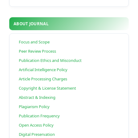
ABOUT JOURNAL
Focus and Scope
Peer Review Process
Publication Ethics and Misconduct
Artificial Intelligence Policy
Article Processing Charges
Copyright & License Statement
Abstract & Indexing
Plagiarism Policy
Publication Frequency
Open Access Policy
Digital Preservation