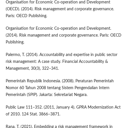
Organisation for Economic Co-operation and Development
(OECD). (2014). Risk management and corporate governance.
Paris: OECD Publishing.
Organisation for Economic Co-operation and Development.
(2014). Risk management and corporate governance. Paris: OECD
Publishing.
Palermo, T. (2014). Accountability and expertise in public sector
risk management: A case study. Financial Accountability &
Management, 30(3), 322–341.
Pemerintah Republik Indonesia. (2008). Peraturan Pemerintah
Nomor 60 Tahun 2008 tentang Sistem Pengendalian Intern
Pemerintah (SPIP). Jakarta: Sekretariat Negara.
Public Law 111–352. (2011, January 4). GPRA Modernization Act
of 2010. 124 Stat. 3866–3871.
Rana, T. (2021). Embedding a risk management framework in