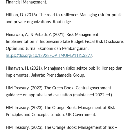
Financial Management.
Hillson, D. (2016). The road to resilience: Managing risk for public
and private organizations. Routledge.
Himawan, A., & Pribadi, Y. (2021). Risk Management
Implementation in Indonesian State Budget Fiscal Risk Disclosure.
Optimum: Jurnal Ekonomi dan Pembangunan.
https://doi.org/10.12928/OPTIMUM.V11I1.3277
.
Himawan, H. (2021). Manajemen risiko sektor publik: Konsep dan
implementasi. Jakarta: Prenadamedia Group.
HM Treasury. (2022). The Green Book: Central government
guidance on appraisal and evaluation (maintained 2022 ed.).
HM Treasury. (2023). The Orange Book: Management of Risk –
Principles and Concepts. London: UK Government.
HM Treasury. (2023). The Orange Book: Management of risk –