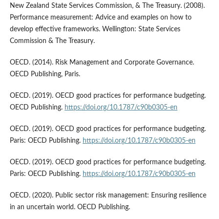
New Zealand State Services Commission, & The Treasury. (2008).
Performance measurement: Advice and examples on how to
develop effective frameworks. Wellington: State Services
Commission & The Treasury.
OECD. (2014). Risk Management and Corporate Governance.
OECD Publishing, Paris.
OECD. (2019). OECD good practices for performance budgeting.
OECD Publishing.
https://doi.org/10.1787/c90b0305-en
OECD. (2019). OECD good practices for performance budgeting.
Paris: OECD Publishing.
https://doi.org/10.1787/c90b0305-en
OECD. (2019). OECD good practices for performance budgeting.
Paris: OECD Publishing.
https://doi.org/10.1787/c90b0305-en
OECD. (2020). Public sector risk management: Ensuring resilience
in an uncertain world. OECD Publishing.