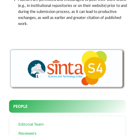
(e.g., in institutional repositories or on their website) prior to and
during the submission process, as it can lead to productive
exchanges, as well as earlier and greater citation of published
work.
PEOPLE
Editorial Team
Reviewers