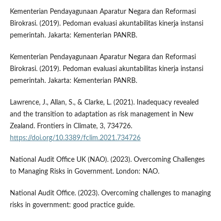
Kementerian Pendayagunaan Aparatur Negara dan Reformasi
Birokrasi. (2019). Pedoman evaluasi akuntabilitas kinerja instansi
pemerintah. Jakarta: Kementerian PANRB.
Kementerian Pendayagunaan Aparatur Negara dan Reformasi
Birokrasi. (2019). Pedoman evaluasi akuntabilitas kinerja instansi
pemerintah. Jakarta: Kementerian PANRB.
Lawrence, J., Allan, S., & Clarke, L. (2021). Inadequacy revealed
and the transition to adaptation as risk management in New
Zealand. Frontiers in Climate, 3, 734726.
https://doi.org/10.3389/fclim.2021.734726
National Audit Office UK (NAO). (2023). Overcoming Challenges
to Managing Risks in Government. London: NAO.
National Audit Office. (2023). Overcoming challenges to managing
risks in government: good practice guide.