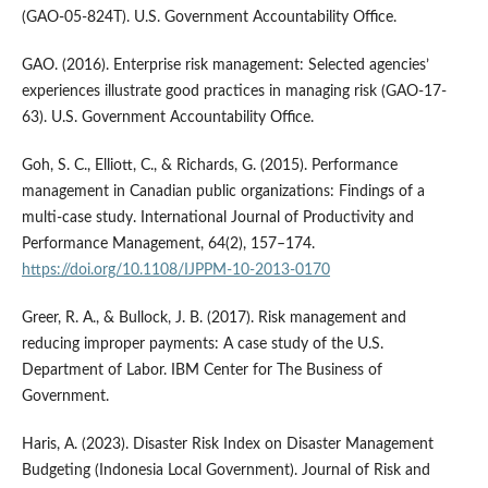
(GAO-05-824T). U.S. Government Accountability Office.
GAO. (2016). Enterprise risk management: Selected agencies’
experiences illustrate good practices in managing risk (GAO-17-
63). U.S. Government Accountability Office.
Goh, S. C., Elliott, C., & Richards, G. (2015). Performance
management in Canadian public organizations: Findings of a
multi-case study. International Journal of Productivity and
Performance Management, 64(2), 157–174.
https://doi.org/10.1108/IJPPM-10-2013-0170
Greer, R. A., & Bullock, J. B. (2017). Risk management and
reducing improper payments: A case study of the U.S.
Department of Labor. IBM Center for The Business of
Government.
Haris, A. (2023). Disaster Risk Index on Disaster Management
Budgeting (Indonesia Local Government). Journal of Risk and