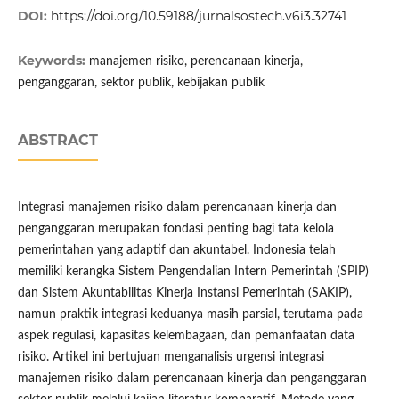
DOI:
https://doi.org/10.59188/jurnalsostech.v6i3.32741
Keywords:
manajemen risiko, perencanaan kinerja,
penganggaran, sektor publik, kebijakan publik
ABSTRACT
Integrasi manajemen risiko dalam perencanaan kinerja dan
penganggaran merupakan fondasi penting bagi tata kelola
pemerintahan yang adaptif dan akuntabel. Indonesia telah
memiliki kerangka Sistem Pengendalian Intern Pemerintah (SPIP)
dan Sistem Akuntabilitas Kinerja Instansi Pemerintah (SAKIP),
namun praktik integrasi keduanya masih parsial, terutama pada
aspek regulasi, kapasitas kelembagaan, dan pemanfaatan data
risiko. Artikel ini bertujuan menganalisis urgensi integrasi
manajemen risiko dalam perencanaan kinerja dan penganggaran