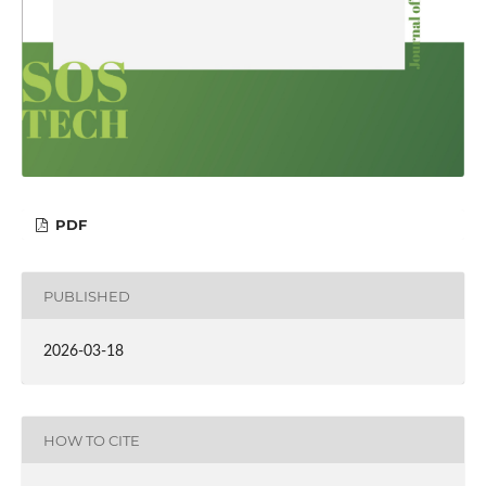
PDF
PUBLISHED
2026-03-18
HOW TO CITE