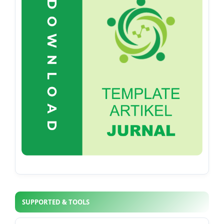
SUPPORTED & TOOLS