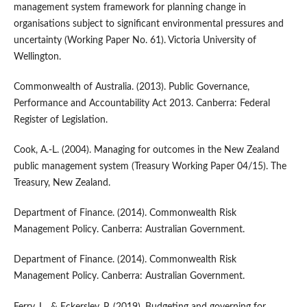
management system framework for planning change in
organisations subject to significant environmental pressures and
uncertainty (Working Paper No. 61). Victoria University of
Wellington.
Commonwealth of Australia. (2013). Public Governance,
Performance and Accountability Act 2013. Canberra: Federal
Register of Legislation.
Cook, A.-L. (2004). Managing for outcomes in the New Zealand
public management system (Treasury Working Paper 04/15). The
Treasury, New Zealand.
Department of Finance. (2014). Commonwealth Risk
Management Policy. Canberra: Australian Government.
Department of Finance. (2014). Commonwealth Risk
Management Policy. Canberra: Australian Government.
Ferry, L., & Eckersley, P. (2019). Budgeting and governing for