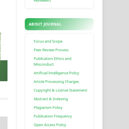
Reviewers
ABOUT JOURNAL
Focus and Scope
Peer Review Process
Publication Ethics and
Misconduct
Artificial Intelligence Policy
Article Processing Charges
Copyright & License Statement
Abstract & Indexing
Plagiarism Policy
Publication Frequency
Open Access Policy