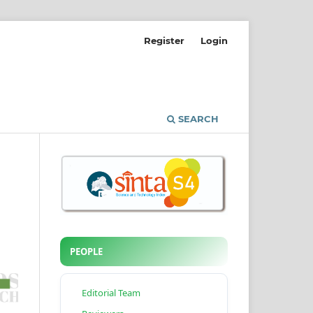
Register
Login
SEARCH
PEOPLE
Editorial Team