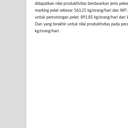
didapatkan nilai produktivitas berdasarkan jenis pek
marking pelat sebesar 563,25 kg/orang/hari dan WF: 
untuk pemotongan pelat: 891,85 kg/orang/hari dan 
Dan yang terakhir untuk nilai produktivitas pada pe
kg/orang/hari.