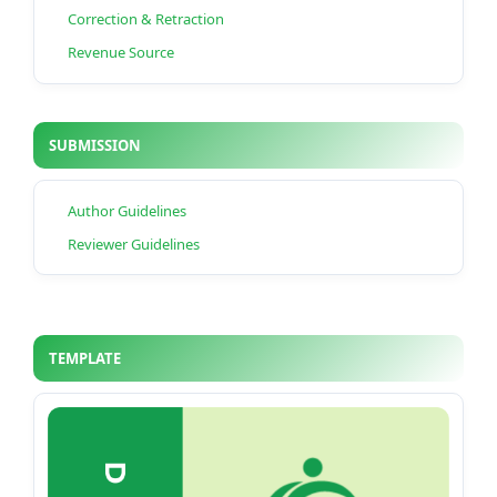
Correction & Retraction
Revenue Source
SUBMISSION
Author Guidelines
Reviewer Guidelines
TEMPLATE