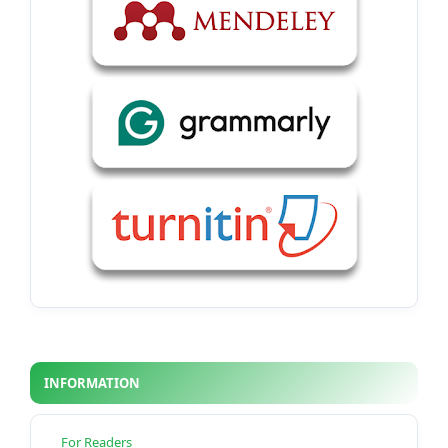
INFORMATION
For Readers