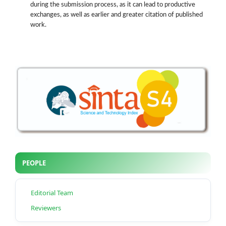
during the submission process, as it can lead to productive
exchanges, as well as earlier and greater citation of published
work.
PEOPLE
Editorial Team
Reviewers