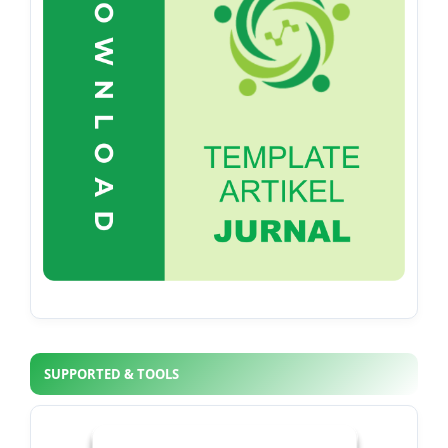
SUPPORTED & TOOLS