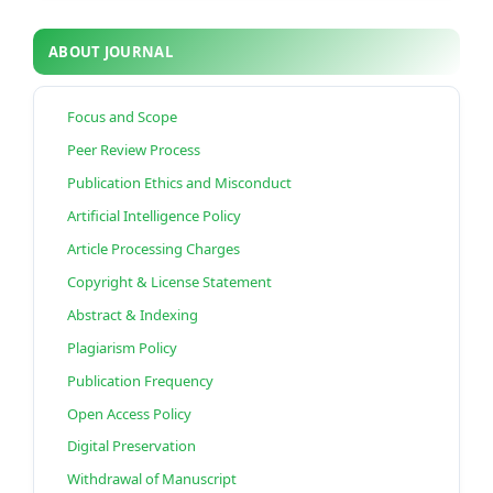
ABOUT JOURNAL
Focus and Scope
Peer Review Process
Publication Ethics and Misconduct
Artificial Intelligence Policy
Article Processing Charges
Copyright & License Statement
Abstract & Indexing
Plagiarism Policy
Publication Frequency
Open Access Policy
Digital Preservation
Withdrawal of Manuscript